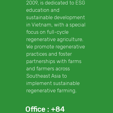
2009, is dedicated to ESG
education and
sustainable development
in Vietnam, with a special
focus on full-cycle
regenerative agriculture.
We promote regenerative
practices and foster
partnerships with farms
and farmers across
Southeast Asia to
implement sustainable
regenerative farming.
Office : +84