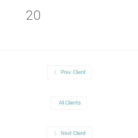
20
Prev. Client
All Clients
Next Client