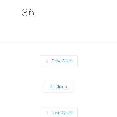
36
Prev. Client
All Clients
Next Client