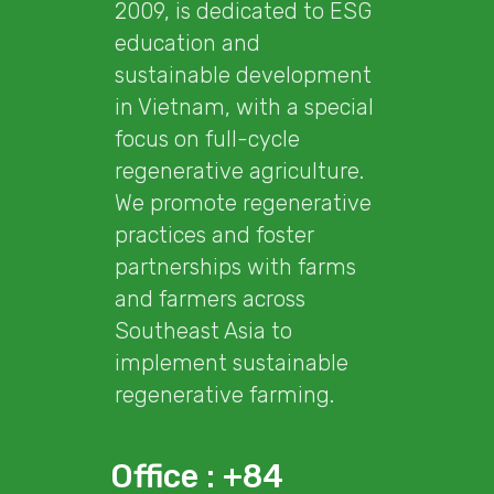
2009, is dedicated to ESG
education and
sustainable development
in Vietnam, with a special
focus on full-cycle
regenerative agriculture.
We promote regenerative
practices and foster
partnerships with farms
and farmers across
Southeast Asia to
implement sustainable
regenerative farming.
Office : +84