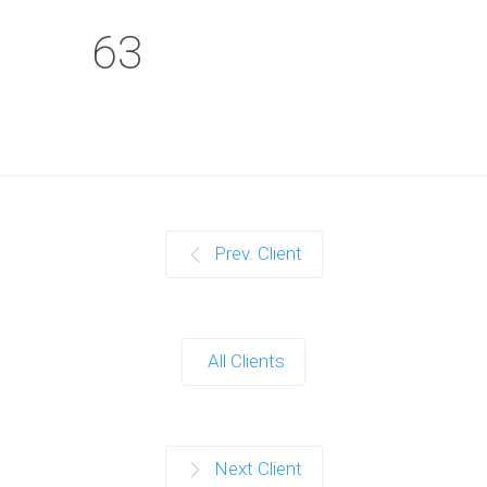
63
Prev. Client
All Clients
Next Client