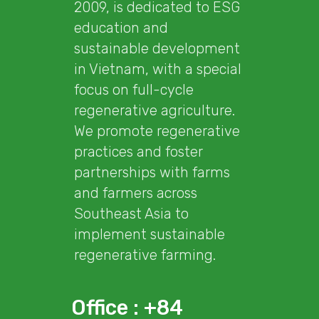
2009, is dedicated to ESG
education and
sustainable development
in Vietnam, with a special
focus on full-cycle
regenerative agriculture.
We promote regenerative
practices and foster
partnerships with farms
and farmers across
Southeast Asia to
implement sustainable
regenerative farming.
Office : +84