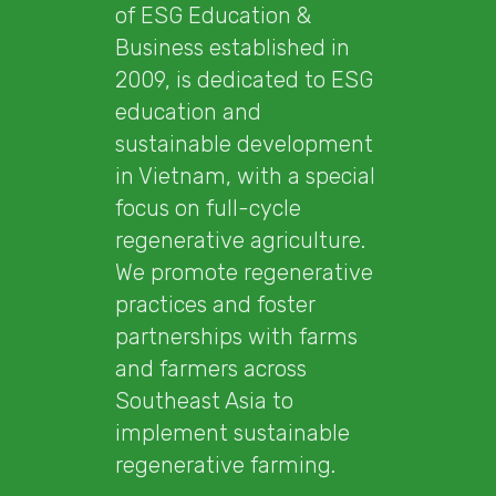
of ESG Education &
Business established in
2009, is dedicated to ESG
education and
sustainable development
in Vietnam, with a special
focus on full-cycle
regenerative agriculture.
We promote regenerative
practices and foster
partnerships with farms
and farmers across
Southeast Asia to
implement sustainable
regenerative farming.