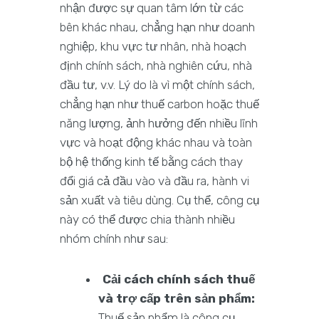
nhận được sự quan tâm lớn từ các
bên khác nhau, chẳng hạn như doanh
nghiệp, khu vực tư nhân, nhà hoạch
định chính sách, nhà nghiên cứu, nhà
đầu tư, v.v. Lý do là vì một chính sách,
chẳng hạn như thuế carbon hoặc thuế
năng lượng, ảnh hưởng đến nhiều lĩnh
vực và hoạt động khác nhau và toàn
bộ hệ thống kinh tế bằng cách thay
đổi giá cả đầu vào và đầu ra, hành vi
sản xuất và tiêu dùng. Cụ thể, công cụ
này có thể được chia thành nhiều
nhóm chính như sau:
Cải cách chính sách thuế
và trợ cấp trên sản phẩm:
Thuế sản phẩm là công cụ