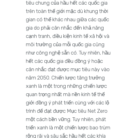
tiêu chung của hầu hết các quốc gia
trên toàn thế giới mặc dù khung thời
gian có thể khác nhau giữa các quốc
gia do phải cân nhắc đến khả năng
cạnh tranh, điều kiện kinh tế xã hội và
môi trường của mỗi quốc gia cũng
như công nghệ sẵn có. Tuy nhiên, hầu
hết các quốc gia đều đồng ý hoặc
cân nhắc đạt được mục tiêu này vào
năm 2050. Chiến lược tăng trưởng
xanh là một trong những chiến lược
quan trọng nhất mà nền kinh tế thế
giới đồng ý phát triển cùng với các lộ
trình để đạt được Mục tiêu Net Zero
một cách bền vững. Tuy nhiên, phát
triển xanh là một chiến lược bao trùm
rộng rãi và sâu sắc hầu hết các khía