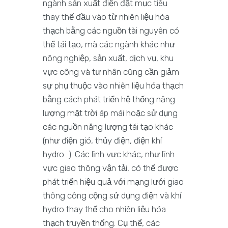
ngành sản xuất điện đặt mục tiêu
thay thế đầu vào từ nhiên liệu hóa
thạch bằng các nguồn tài nguyên có
thể tái tạo, mà các ngành khác như
nông nghiệp, sản xuất, dịch vụ, khu
vực công và tư nhân cũng cần giảm
sự phụ thuộc vào nhiên liệu hóa thạch
bằng cách phát triển hệ thống năng
lượng mặt trời áp mái hoặc sử dụng
các nguồn năng lượng tái tạo khác
(như điện gió, thủy điện, điện khí
hydro…). Các lĩnh vực khác, như lĩnh
vực giao thông vận tải, có thể được
phát triển hiệu quả với mạng lưới giao
thông công cộng sử dụng điện và khí
hydro thay thế cho nhiên liệu hóa
thạch truyền thống. Cụ thể, các