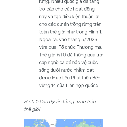
rừng. Nhiều quốc gia đã tăng
trợ cấp cho các hoạt động
này và tạo điều kiện thuận lợi
cho các dự án trồng rừng trên
toàn thế giới như trong Hình 1.
Ngoài ra, vào tháng 5/2023
vừa qua, Tổ chức Thương mại
Thế giới WTO đã thông qua trợ
cấp nghề cá để bảo vệ cuộc
sống dưới nước nhằm đạt
được Mục tiêu Phát triển Bền
vững 14 của Liên hợp quốc6.
Hình 1: Các dự án trồng rừng trên
thế giới