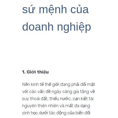
sứ mệnh của
doanh nghiệp
1. Giới thiệu
Nền kinh tế thế giới đang phải đối mặt
với các vấn đề ngày càng gia tăng về
suy thoái đất, thiếu nước, cạn kiệt tài
nguyên thiên nhiên và mất đa dạng
sinh học dưới tác động của biến đổi