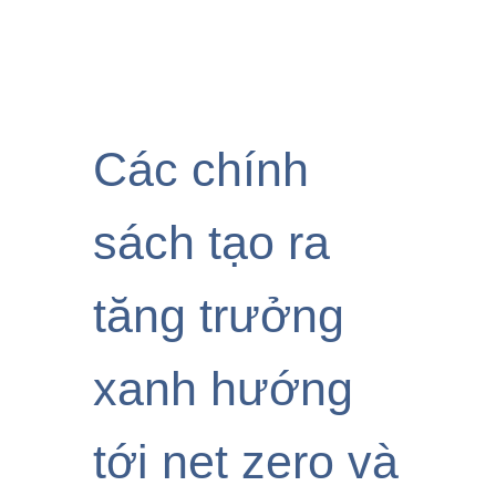
Các chính
sách tạo ra
tăng trưởng
xanh hướng
tới net zero và