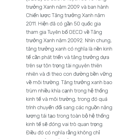
trưởng Xanh năm 2009 và ban hành
Chiến lược Tăng trưởng Xanh năm
2011. Hiện đã có gần 50 quốc gia
tham gia Tuyên bố OECD về Tăng
trưởng Xanh năm 20092. Nhìn chung,
tăng trưởng xanh có nghĩa là nền kinh
tế cần phát triển và tăng trưởng dựa
trên sự tôn trọng tài nguyên thiên
nhiên và đi theo con đường bền vững
về môi trường. Tăng trưởng xanh bao
trùm nhiều khía cạnh trong hệ thống
kinh tế và môi trường, trong đó quá
trình chuyển đổi sang các nguồn năng
lượng tái tạo trong toàn bộ hệ thống
kinh tế sẽ đóng vai trò quan trọng.
Điều đó có nghĩa rằng không chỉ