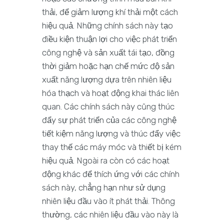
thải, để giảm lượng khí thải một cách
hiệu quả. Những chính sách này tạo
điều kiện thuận lợi cho việc phát triển
công nghệ và sản xuất tái tạo, đồng
thời giảm hoặc hạn chế mức độ sản
xuất năng lượng dựa trên nhiên liệu
hóa thạch và hoạt động khai thác liên
quan. Các chính sách này cũng thúc
đẩy sự phát triển của các công nghệ
tiết kiệm năng lượng và thúc đẩy việc
thay thế các máy móc và thiết bị kém
hiệu quả. Ngoài ra còn có các hoạt
động khác để thích ứng với các chính
sách này, chẳng hạn như sử dụng
nhiên liệu đầu vào ít phát thải. Thông
thường, các nhiên liệu đầu vào này là