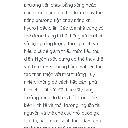
phương tiện chạy bằng xăng hoặc
dầu diesel cũng có thể được thay thế
bằng phương tiện chạy bằng khí
hydro hoặc điện. Các tòa nhà cũng có
thể được trang bị hệ thống và thiết bị
sử dụng năng lượng thông minh và
hiệu quả để giảm thiểu mức tiêu thụ
điện. Ngành xây dựng có thể thay thế
vật liệu truyền thống bằng vật liệu tái
tạo thân thiện với môi trường. Tuy
nhiên, không có cách tiếp cận “phù
hợp cho tất cả” để thúc đẩy tăng
trưởng xanh do khác biệt trong điều
kiện kinh tế và môi trường, nguồn tài
nguyên và thể chế của mỗi quốc gia.
Do đó, các chính sách thúc đẩy tăng