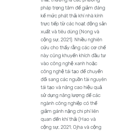
pháp trọng tâm để giảm đáng
kể mức phát thải khí nhà kính
trực tiếp từ các hoạt động sản
xuất và tiêu dùng (Nong và
cộng sự, 2021). Nhiều nghiên
cứu cho thấy rằng các cơ chế
này cũng khuyến khích đầu tư
vào công nghệ xanh hoặc
công nghệ tái tạo để chuyển
đổi sang các nguồn tài nguyên
tái tạo và nâng cao hiệu quả
sử dụng năng lượng để các
ngành công nghiệp có thể
giảm gánh nặng chi phí liên
quan đến khí thải (Hao và
cộng sự, 2021; Ojha và cộng