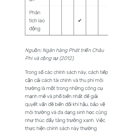
Phân
tích lao
✔
động
Nguồn: Ngân hàng Phát triển Châu
Phi và cộng sự (2012).
Trong số các chính sách này, cách tiếp
cận cải cách tài chính và thu phí môi
trường là một trong những công cụ
mạnh mẽ và phổ biến nhất để giải
quyết vấn đề biến đổi khí hậu, bảo vệ
môi trường và đa dạng sinh học cũng
như thúc đẩy tăng trưởng xanh. Việc
thực hiện chính sách này thường