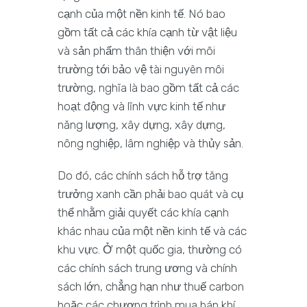
cạnh của một nền kinh tế. Nó bao
gồm tất cả các khía cạnh từ vật liệu
và sản phẩm thân thiện với môi
trường tới bảo vệ tài nguyên môi
trường, nghĩa là bao gồm tất cả các
hoạt động và lĩnh vực kinh tế như
năng lượng, xây dựng, xây dựng,
nông nghiệp, lâm nghiệp và thủy sản.
Do đó, các chính sách hỗ trợ tăng
trưởng xanh cần phải bao quát và cụ
thể nhằm giải quyết các khía cạnh
khác nhau của một nền kinh tế và các
khu vực. Ở một quốc gia, thường có
các chính sách trung ương và chính
sách lớn, chẳng hạn như thuế carbon
hoặc các chương trình mua bán khí