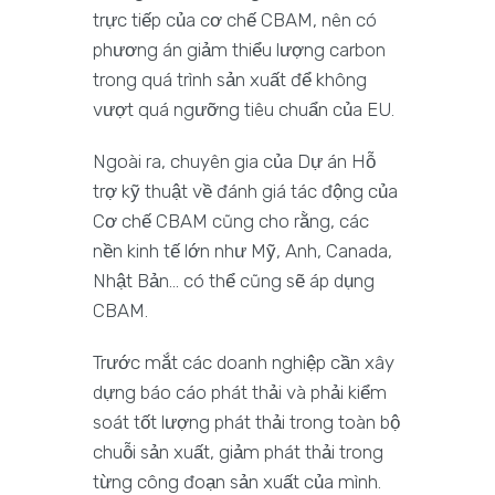
trực tiếp của cơ chế CBAM, nên có
phương án giảm thiểu lượng carbon
trong quá trình sản xuất để không
vượt quá ngưỡng tiêu chuẩn của EU.
Ngoài ra, chuyên gia của Dự án Hỗ
trợ kỹ thuật về đánh giá tác động của
Cơ chế CBAM cũng cho rằng, các
nền kinh tế lớn như Mỹ, Anh, Canada,
Nhật Bản… có thể cũng sẽ áp dụng
CBAM.
Trước mắt các doanh nghiệp cần xây
dựng báo cáo phát thải và phải kiểm
soát tốt lượng phát thải trong toàn bộ
chuỗi sản xuất, giảm phát thải trong
từng công đoạn sản xuất của mình.