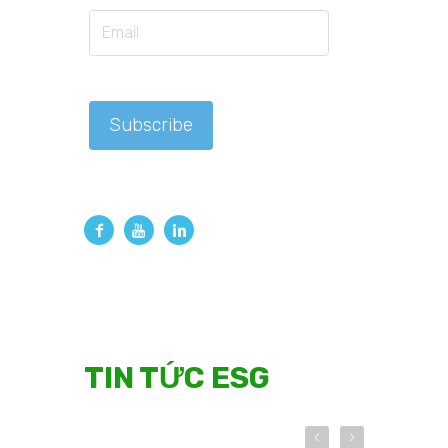
TIN TỨC ESG