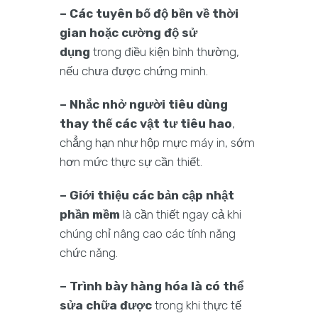
– Các tuyên bố độ bền về thời
gian hoặc cường độ sử
dụng
trong điều kiện bình thường,
nếu chưa được chứng minh.
– Nhắc nhở người tiêu dùng
thay thế các vật tư tiêu hao
,
chẳng hạn như hộp mực máy in, sớm
hơn mức thực sự cần thiết.
– Giới thiệu các bản cập nhật
phần mềm
là cần thiết ngay cả khi
chúng chỉ nâng cao các tính năng
chức năng.
– Trình bày hàng hóa là có thể
sửa chữa được
trong khi thực tế