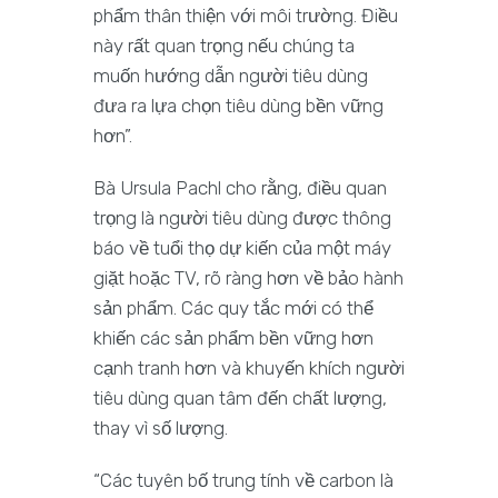
phẩm thân thiện với môi trường. Điều
này rất quan trọng nếu chúng ta
muốn hướng dẫn người tiêu dùng
đưa ra lựa chọn tiêu dùng bền vững
hơn”.
Bà Ursula Pachl cho rằng, điều quan
trọng là người tiêu dùng được thông
báo về tuổi thọ dự kiến ​​của một máy
giặt hoặc TV, rõ ràng hơn về bảo hành
sản phẩm. Các quy tắc mới có thể
khiến các sản phẩm bền vững hơn
cạnh tranh hơn và khuyến khích người
tiêu dùng quan tâm đến chất lượng,
thay vì số lượng.
“Các tuyên bố trung tính về carbon là