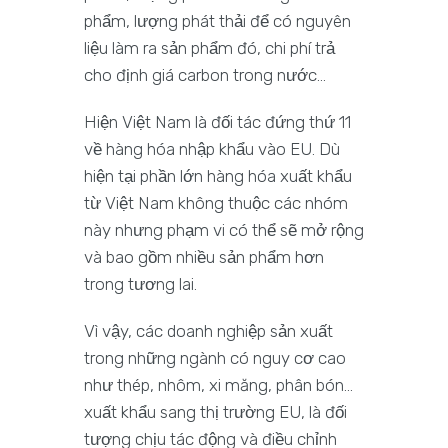
phẩm, lượng phát thải để có nguyên
liệu làm ra sản phẩm đó, chi phí trả
cho định giá carbon trong nước…
Hiện Việt Nam là đối tác đứng thứ 11
về hàng hóa nhập khẩu vào EU. Dù
hiện tại phần lớn hàng hóa xuất khẩu
từ Việt Nam không thuộc các nhóm
này nhưng phạm vi có thể sẽ mở rộng
và bao gồm nhiều sản phẩm hơn
trong tương lai.
Vì vậy, các doanh nghiệp sản xuất
trong những ngành có nguy cơ cao
như thép, nhôm, xi măng, phân bón…
xuất khẩu sang thị trường EU, là đối
tượng chịu tác động và điều chỉnh