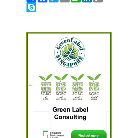
Skype