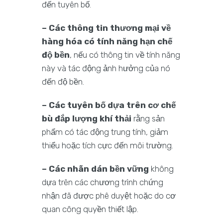
đến tuyên bố.
– Các thông tin thương mại về
hàng hóa có tính năng hạn chế
độ bền
, nếu có thông tin về tính năng
này và tác động ảnh hưởng của nó
đến độ bền.
– Các tuyên bố dựa trên cơ chế
bù đắp lượng khí thải
rằng sản
phẩm có tác động trung tính, giảm
thiểu hoặc tích cực đến môi trường.
– Các nhãn dán bền vững
không
dựa trên các chương trình chứng
nhận đã được phê duyệt hoặc do cơ
quan công quyền thiết lập.