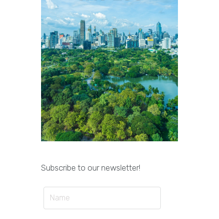
Subscribe to our newsletter!