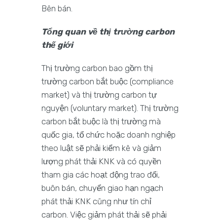
Bên bán.
Tổng quan về thị trường carbon
thế giới
Thị trường carbon bao gồm thị
trường carbon bắt buộc (compliance
market) và thị trường carbon tự
nguyện (voluntary market). Thị trường
carbon bắt buộc là thị trường mà
quốc gia, tổ chức hoặc doanh nghiệp
theo luật sẽ phải kiểm kê và giảm
lượng phát thải KNK và có quyền
tham gia các hoạt động trao đổi,
buôn bán, chuyển giao hạn ngạch
phát thải KNK cũng như tín chỉ
carbon. Việc giảm phát thải sẽ phải