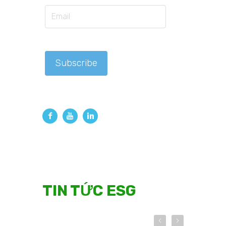
TIN TỨC ESG