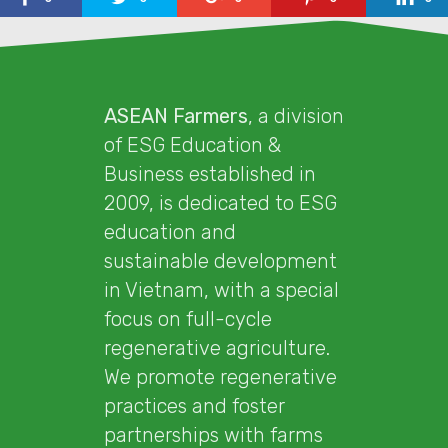
ASEAN Farmers
, a division
of ESG Education &
Business established in
2009, is dedicated to ESG
education and
sustainable development
in Vietnam, with a special
focus on full-cycle
regenerative agriculture.
We promote regenerative
practices and foster
partnerships with farms