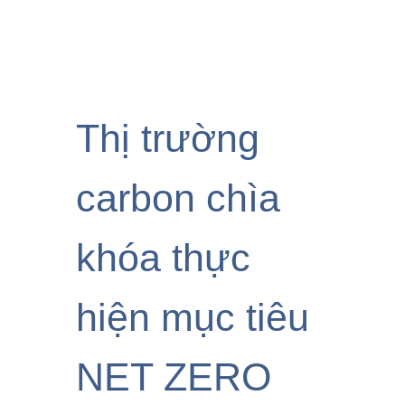
Thị trường
carbon chìa
khóa thực
hiện mục tiêu
NET ZERO