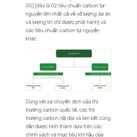
GS) (đây là 02 tiêu chuẩn carbon tự
nguyện lớn nhất cả về số lượng dự án
và lượng tín chỉ được phát hành) và
các tiêu chuẩn carbon tự nguyện
khác.
Cùng với sự chuyển dịch của thị
trường carbon quốc tế, các thị
trường carbon nội địa và liên kết cũng
dần được hình thành dựa trên các
chính sách và mục tiêu khí hậu của