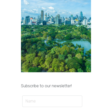
Subscribe to our newsletter!