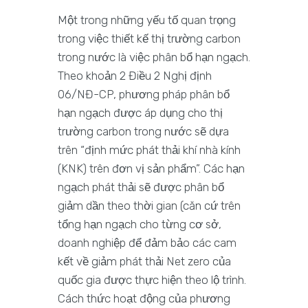
Một trong những yếu tố quan trọng
trong việc thiết kế thị trường carbon
trong nước là việc phân bổ hạn ngạch.
Theo khoản 2 Điều 2 Nghị định
06/NĐ-CP, phương pháp phân bổ
hạn ngạch được áp dụng cho thị
trường carbon trong nước sẽ dựa
trên “định mức phát thải khí nhà kính
(KNK) trên đơn vị sản phẩm”. Các hạn
ngạch phát thải sẽ được phân bổ
giảm dần theo thời gian (căn cứ trên
tổng hạn ngạch cho từng cơ sở,
doanh nghiệp để đảm bảo các cam
kết về giảm phát thải Net zero của
quốc gia được thực hiện theo lộ trình.
Cách thức hoạt động của phương