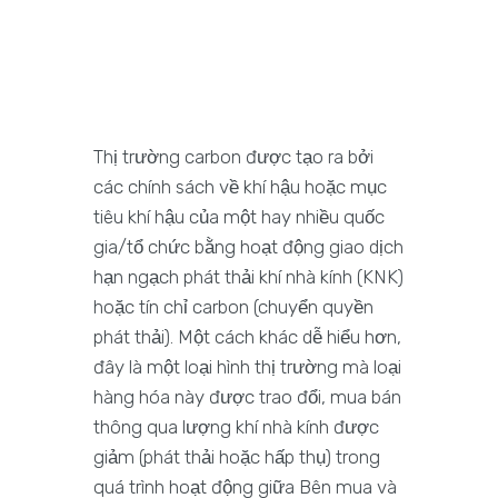
Thị trường carbon được tạo ra bởi
các chính sách về khí hậu hoặc mục
tiêu khí hậu của một hay nhiều quốc
gia/tổ chức bằng hoạt động giao dịch
hạn ngạch phát thải khí nhà kính (KNK)
hoặc tín chỉ carbon (chuyển quyền
phát thải). Một cách khác dễ hiểu hơn,
đây là một loại hình thị trường mà loại
hàng hóa này được trao đổi, mua bán
thông qua lượng khí nhà kính được
giảm (phát thải hoặc hấp thụ) trong
quá trình hoạt động giữa Bên mua và