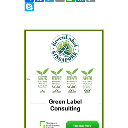
Skype