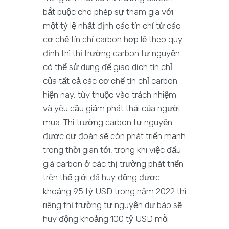
bắt buộc cho phép sự tham gia với
một tỷ lệ nhất định các tín chỉ từ các
cơ chế tín chỉ carbon hợp lệ theo quy
định thì thị trường carbon tự nguyện
có thể sử dụng để giao dịch tín chỉ
của tất cả các cơ chế tín chỉ carbon
hiện nay, tùy thuộc vào trách nhiệm
và yêu cầu giảm phát thải của người
mua. Thị trường carbon tự nguyện
được dự đoán sẽ còn phát triển mạnh
trong thời gian tới, trong khi việc đấu
giá carbon ở các thị trường phát triển
trên thế giới đã huy động được
khoảng 95 tỷ USD trong năm 2022 thì
riêng thị trường tự nguyện dự báo sẽ
huy động khoảng 100 tỷ USD mỗi