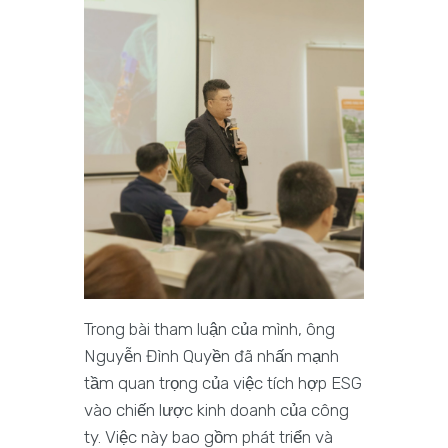
Trong bài tham luận của mình, ông
Nguyễn Đình Quyền đã nhấn mạnh
tầm quan trọng của việc tích hợp ESG
vào chiến lược kinh doanh của công
ty. Việc này bao gồm phát triển và