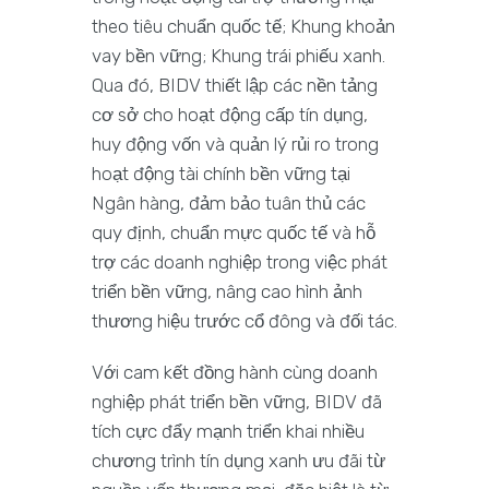
theo tiêu chuẩn quốc tế; Khung khoản
vay bền vững; Khung trái phiếu xanh.
Qua đó, BIDV thiết lập các nền tảng
cơ sở cho hoạt động cấp tín dụng,
huy động vốn và quản lý rủi ro trong
hoạt động tài chính bền vững tại
Ngân hàng, đảm bảo tuân thủ các
quy định, chuẩn mực quốc tế và hỗ
trợ các doanh nghiệp trong việc phát
triển bền vững, nâng cao hình ảnh
thương hiệu trước cổ đông và đối tác.
Với cam kết đồng hành cùng doanh
nghiệp phát triển bền vững, BIDV đã
tích cực đẩy mạnh triển khai nhiều
chương trình tín dụng xanh ưu đãi từ