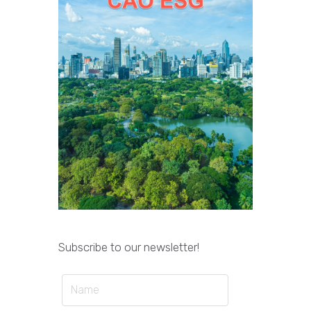
Subscribe to our newsletter!