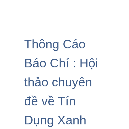
Thông Cáo
Báo Chí : Hội
thảo chuyên
đề về Tín
Dụng Xanh