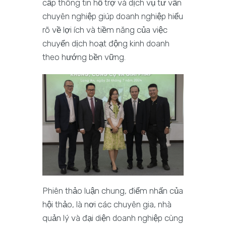
cấp thông tin hỗ trợ và dịch vụ tư vấn
chuyên nghiệp giúp doanh nghiệp hiểu
rõ về lợi ích và tiềm năng của việc
chuyển dịch hoạt động kinh doanh
theo hướng bền vững.
Phiên thảo luận chung, điểm nhấn của
hội thảo, là nơi các chuyên gia, nhà
quản lý và đại diện doanh nghiệp cùng