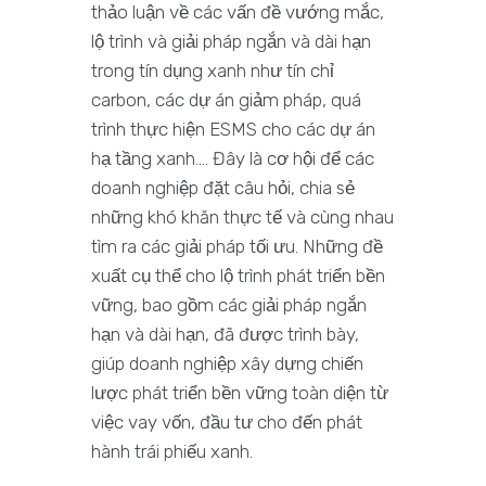
thảo luận về các vấn đề vướng mắc,
lộ trình và giải pháp ngắn và dài hạn
trong tín dụng xanh như tín chỉ
carbon, các dự án giảm pháp, quá
trình thực hiện ESMS cho các dự án
hạ tầng xanh…. Đây là cơ hội để các
doanh nghiệp đặt câu hỏi, chia sẻ
những khó khăn thực tế và cùng nhau
tìm ra các giải pháp tối ưu. Những đề
xuất cụ thể cho lộ trình phát triển bền
vững, bao gồm các giải pháp ngắn
hạn và dài hạn, đã được trình bày,
giúp doanh nghiệp xây dựng chiến
lược phát triển bền vững toàn diện từ
việc vay vốn, đầu tư cho đến phát
hành trái phiếu xanh.