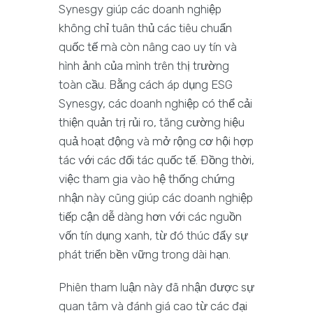
Synesgy giúp các doanh nghiệp
không chỉ tuân thủ các tiêu chuẩn
quốc tế mà còn nâng cao uy tín và
hình ảnh của mình trên thị trường
toàn cầu. Bằng cách áp dụng ESG
Synesgy, các doanh nghiệp có thể cải
thiện quản trị rủi ro, tăng cường hiệu
quả hoạt động và mở rộng cơ hội hợp
tác với các đối tác quốc tế. Đồng thời,
việc tham gia vào hệ thống chứng
nhận này cũng giúp các doanh nghiệp
tiếp cận dễ dàng hơn với các nguồn
vốn tín dụng xanh, từ đó thúc đẩy sự
phát triển bền vững trong dài hạn.
Phiên tham luận này đã nhận được sự
quan tâm và đánh giá cao từ các đại