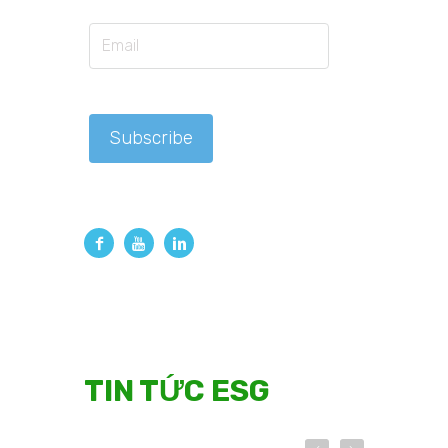
TIN TỨC ESG