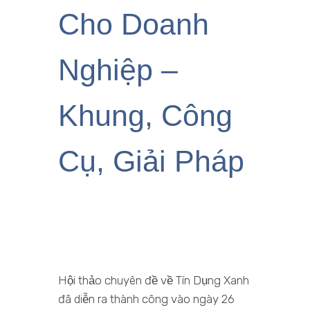
Cho Doanh
Nghiệp –
Khung, Công
Cụ, Giải Pháp
Hội thảo chuyên đề về Tín Dụng Xanh
đã diễn ra thành công vào ngày 26