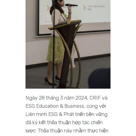
Ngày 28 tháng 3 năm 2024, CRIF và
ESG Education & Business, cùng với
Liên minh ESG & Phát triển bền vững
đã ký kết thỏa thuận hợp tác chiến
lược. Thỏa thuận này nhằm thực hiện