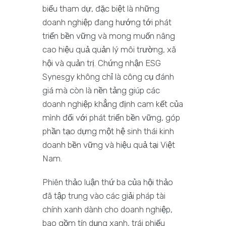
biểu tham dự, đặc biệt là những
doanh nghiệp đang hướng tới phát
triển bền vững và mong muốn nâng
cao hiệu quả quản lý môi trường, xã
hội và quản trị. Chứng nhận ESG
Synesgy không chỉ là công cụ đánh
giá mà còn là nền tảng giúp các
doanh nghiệp khẳng định cam kết của
mình đối với phát triển bền vững, góp
phần tạo dựng một hệ sinh thái kinh
doanh bền vững và hiệu quả tại Việt
Nam.
Phiên thảo luận thứ ba của hội thảo
đã tập trung vào các giải pháp tài
chính xanh dành cho doanh nghiệp,
bao gồm tín dụng xanh, trái phiếu