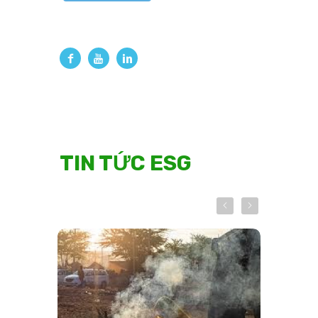
TIN TỨC ESG