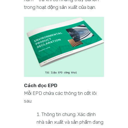
trong hoạt động sản xuất của bạn.
Cách đọc EPD
Mỗi EPD chứa các thông tin cốt lõi
sau:
Thông tin chung: Xác định
nhà sản xuất và sản phẩm đang