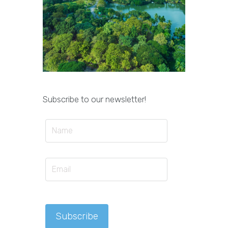
Subscribe to our newsletter!