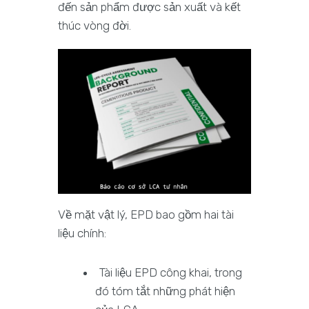
đến sản phẩm được sản xuất và kết
thúc vòng đời.
Về mặt vật lý, EPD bao gồm hai tài
liệu chính:
Tài liệu EPD công khai, trong
đó tóm tắt những phát hiện