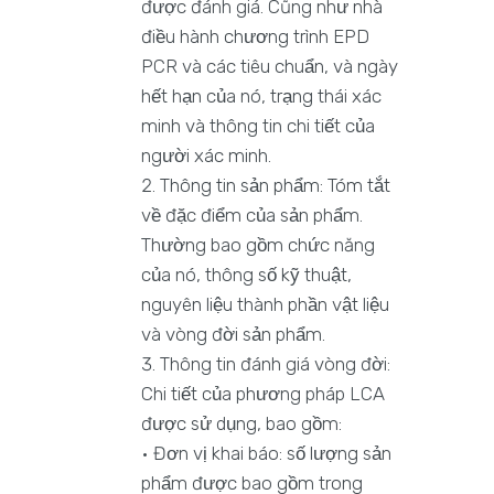
được đánh giá. Cũng như nhà
điều hành chương trình EPD
PCR và các tiêu chuẩn, và ngày
hết hạn của nó, trạng thái xác
minh và thông tin chi tiết của
người xác minh.
Thông tin sản phẩm: Tóm tắt
về đặc điểm của sản phẩm.
Thường bao gồm chức năng
của nó, thông số kỹ thuật,
nguyên liệu thành phần vật liệu
và vòng đời sản phẩm.
Thông tin đánh giá vòng đời:
Chi tiết của phương pháp LCA
được sử dụng, bao gồm:
• Đơn vị khai báo: số lượng sản
phẩm được bao gồm trong