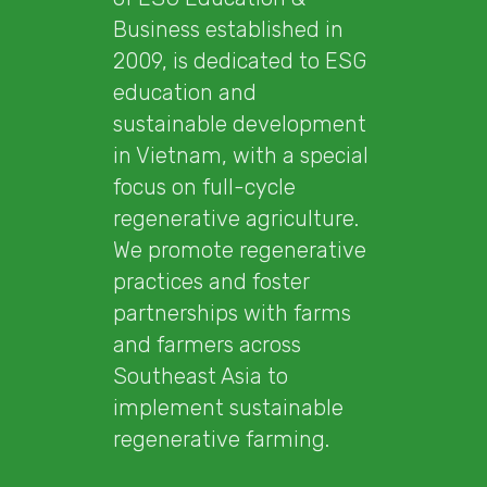
Business established in
2009, is dedicated to ESG
education and
sustainable development
in Vietnam, with a special
focus on full-cycle
regenerative agriculture.
We promote regenerative
practices and foster
partnerships with farms
and farmers across
Southeast Asia to
implement sustainable
regenerative farming.