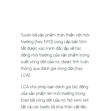
Tuyên bố sản phẩm thân thiện với môi
trường (hay EPD) cung cấp bản tóm
tắt được xác minh độc lập về tác
động môi trường của sản phẩm trong
suốt vòng đời của nó, được tính toán
thông qua đánh giá vòng đời (hay
LCA).
LCA cho phép bạn đánh giá tác động
của sản phẩm lên môi trường trong
toàn bộ vòng đời của nó. Nó xem xét
tất cả các bước từ khai thác vật liệu