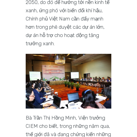
2050, do đó để hướng tới nền kinh tế
xanh, ứng phó với biến đổi khí hậu,
Chính phủ Việt Nam cần đẩy mạnh
hơn trong phê duyệt các dự án lớn,
dự án hỗ trợ cho hoạt động tăng
trưởng xanh.
Bà Trần Thị Hồng Minh, Viện trưởng
CIEM cho biết, trong những năm qua,
thế giới đã và đang chứng kiến những