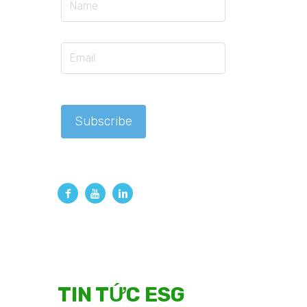
TIN TỨC ESG