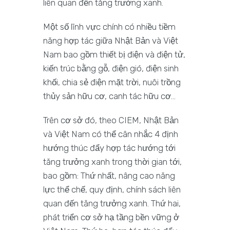
liên quan đến tăng trưởng xanh.
Một số lĩnh vực chính có nhiều tiềm
năng hợp tác giữa Nhật Bản và Việt
Nam bao gồm thiết bị điện và điện tử,
kiến trúc bằng gỗ, điện gió, điện sinh
khối, chia sẻ điện mặt trời, nuôi trồng
thủy sản hữu cơ, canh tác hữu cơ…
Trên cơ sở đó, theo CIEM, Nhật Bản
và Việt Nam có thể cân nhắc 4 định
hướng thúc đẩy hợp tác hướng tới
tăng trưởng xanh trong thời gian tới,
bao gồm: Thứ nhất, nâng cao năng
lực thể chế, quy định, chính sách liên
quan đến tăng trưởng xanh. Thứ hai,
phát triển cơ sở hạ tầng bền vững ở