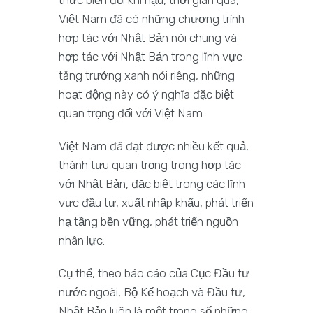
Việt Nam đã có những chương trình
hợp tác với Nhật Bản nói chung và
hợp tác với Nhật Bản trong lĩnh vực
tăng trưởng xanh nói riêng, những
hoạt động này có ý nghĩa đặc biệt
quan trọng đối với Việt Nam.
Việt Nam đã đạt được nhiều kết quả,
thành tựu quan trọng trong hợp tác
với Nhật Bản, đặc biệt trong các lĩnh
vực đầu tư, xuất nhập khẩu, phát triển
hạ tầng bền vững, phát triển nguồn
nhân lực.
Cụ thể, theo báo cáo của Cục Đầu tư
nước ngoài, Bộ Kế hoạch và Đầu tư,
Nhật Bản luôn là một trong số những