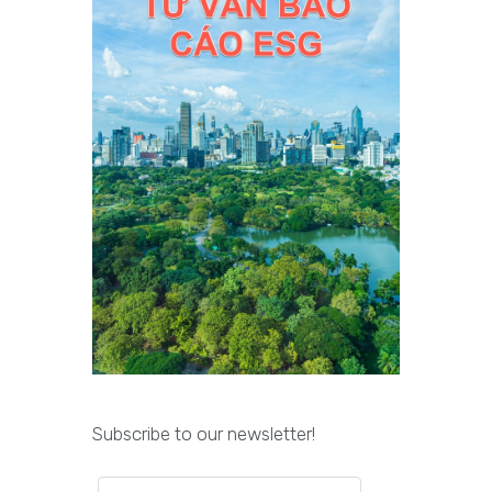
Subscribe to our newsletter!