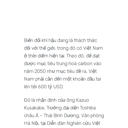
Biến đổi khí hậu đang là thách thức
đối với thế giới, trong đó có Việt Nam
ở thời điểm hiện tại. Theo đó, để đạt
được mục tiêu trung hoà carbon vào
năm 2050 như mục tiêu đề ra, Việt
Nam phải cần đến một khoản đầu tư
lên tới 600 tỷ USD.
Đó là nhận định của ông Kazuo
Kusakabe, Trưởng đại diện Toshiba
châu Á – Thái Bình Dương, Văn phòng
Hà Nội, tại Diễn đàn Nghiên cứu Việt